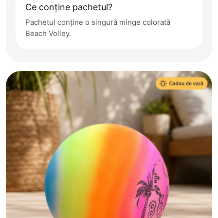
Ce conține pachetul?
Pachetul conține o singură minge colorată
Beach Volley.