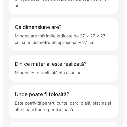
ani.
Ce dimensiune are?
Mingea are mărimile indicate de 27 × 27 × 27
cm și un diametru de aproximativ 27 cm.
Din ce material este realizată?
Mingea este realizată din cauciuc.
Unde poate fi folosită?
Este potrivită pentru curte, parc, plajă, piscină și
alte spații libere pentru joacă.