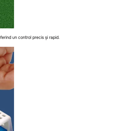
erind un control precis și rapid.