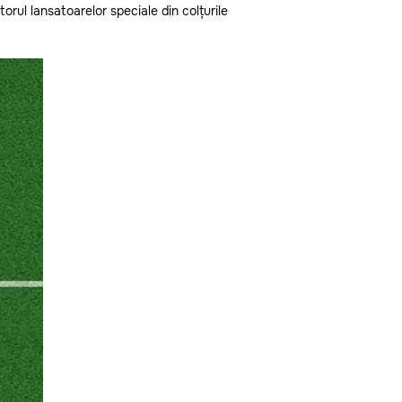
torul lansatoarelor speciale din colțurile