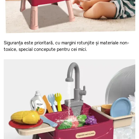
Siguranța este prioritară, cu margini rotunjite și materiale non-
toxice, special concepute pentru cei mici.