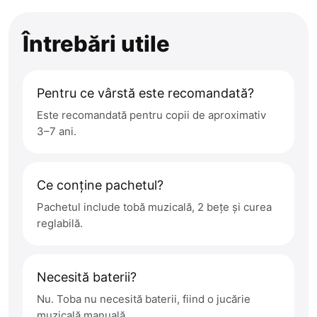
Întrebări utile
Pentru ce vârstă este recomandată?
Este recomandată pentru copii de aproximativ
3–7 ani.
Ce conține pachetul?
Pachetul include tobă muzicală, 2 bețe și curea
reglabilă.
Necesită baterii?
Nu. Toba nu necesită baterii, fiind o jucărie
muzicală manuală.