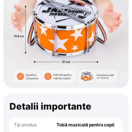
Detalii importante
Tip produs
Tobă muzicală pentru copii