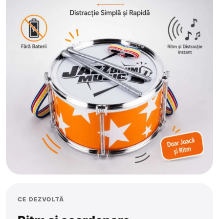
CE DEZVOLTĂ