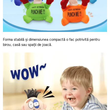
Forma stabilă și dimensiunea compactă o fac potrivită pentru
birou, casă sau spații de joacă.